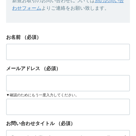
新規お取引のお問い合わせについては
別のお問い合
わせフォーム
よりご連絡をお願い致します。
お名前
（必須）
メールアドレス
（必須）
▼確認のためにもう一度入力してください。
お問い合わせタイトル
（必須）