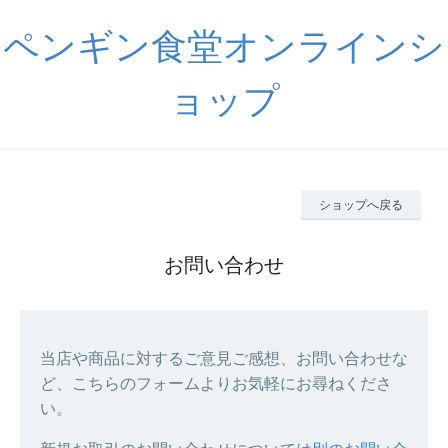
ペンギン食堂オンラインシ
ョップ
ショップへ戻る
お問い合わせ
当店や商品に対するご意見ご感想、お問い合わせな
ど、こちらのフォームよりお気軽にお尋ねくださ
い。