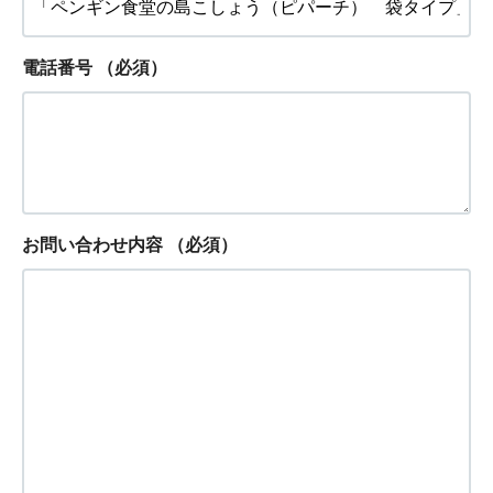
電話番号
（必須）
お問い合わせ内容
（必須）